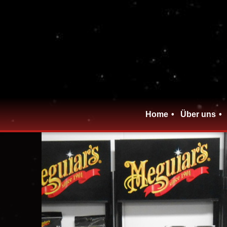
Home
Über uns