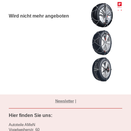
Wird nicht mehr angeboten
Newsletter
|
Hier finden Sie uns:
Autoteile AMeN
Vogelweiherstr. 60