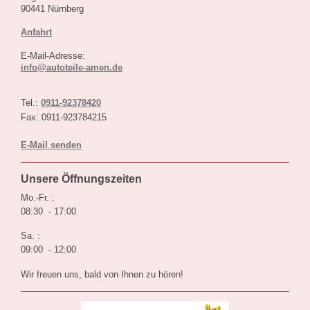
90441 Nürnberg
Anfahrt
E-Mail-Adresse:
info@autoteile-amen.de
Tel.:
0911-92378420
Fax: 0911-923784215
E-Mail senden
Unsere Öffnungszeiten
Mo.-Fr. :
08:30 - 17:00
Sa. :
09:00 - 12:00
Wir freuen uns, bald von Ihnen zu hören!