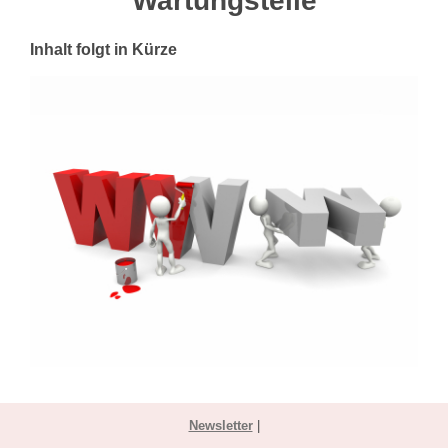
Wartungsteile
Inhalt folgt in Kürze
Newsletter
|