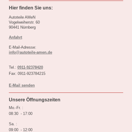
Hier finden Sie uns:
Autoteile AMeN
Vogelweiherstr. 60
90441 Nürnberg
Anfahrt
E-Mail-Adresse:
info@autoteile-amen.de
Tel.:
0911-92378420
Fax: 0911-923784215
E-Mail senden
Unsere Öffnungszeiten
Mo.-Fr. :
08:30 - 17:00
Sa. :
09:00 - 12:00